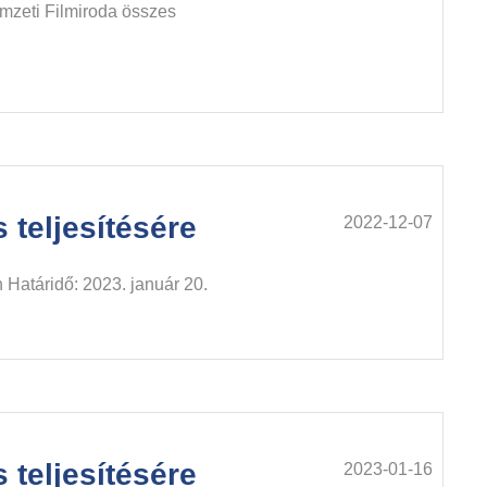
emzeti Filmiroda összes
 teljesítésére
2022-12-07
 Határidő: 2023. január 20.
 teljesítésére
2023-01-16