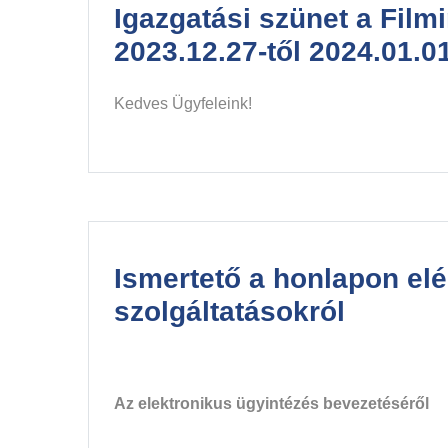
Igazgatási szünet a Film
2023.12.27-től 2024.01.01
Kedves Ügyfeleink!
Ismertető a honlapon elé
szolgáltatásokról
Az elektronikus ügyintézés bevezetéséről