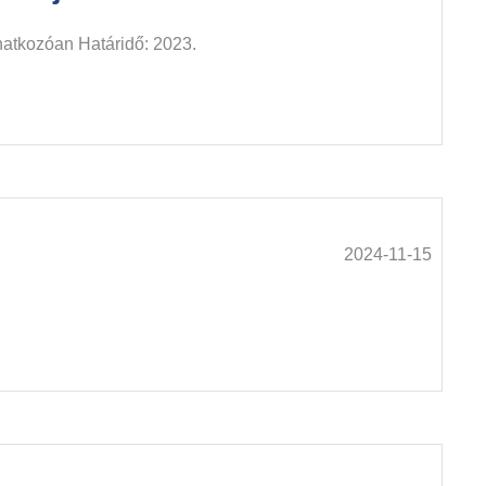
vonatkozóan Határidő: 2023.
2024-11-15