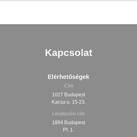
Kapcsolat
Elérhetőségek
Cím
1027 Budapest
Kacsa u. 15-23.
Levelezési cím
1884 Budapest
Pf. 1.