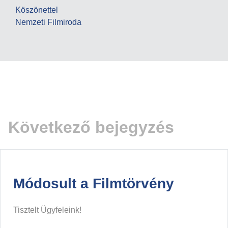
Köszönettel
Nemzeti Filmiroda
Következő bejegyzés
Módosult a Filmtörvény
Tisztelt Ügyfeleink!