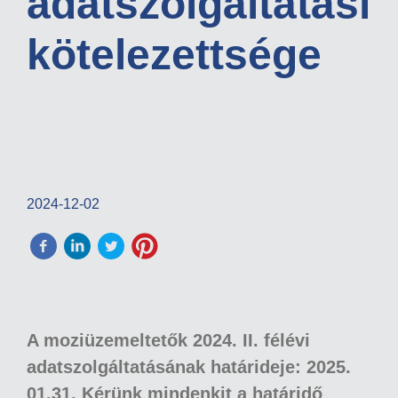
adatszolgáltatási
kötelezettsége
2024-12-02
A moziüzemeltetők 2024. II. félévi
adatszolgáltatásának határideje: 2025.
01.31. Kérünk mindenkit a határidő