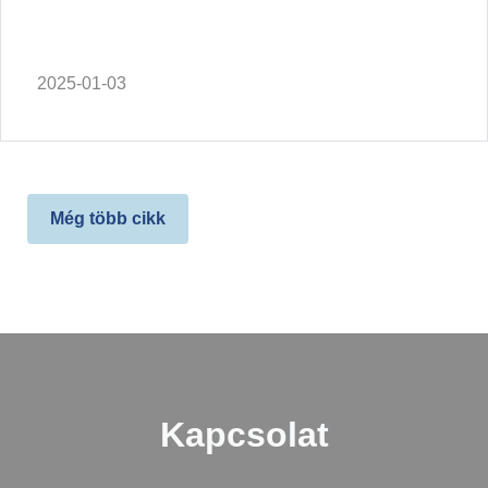
2025-01-03
Még több cikk
Kapcsolat